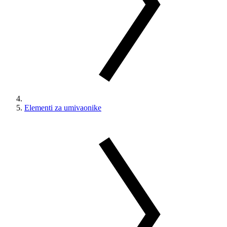
Elementi za umivaonike