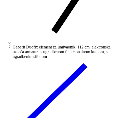
Geberit Duofix element za umivaonik, 112 cm, elektronska
stojeća armatura s ugradbenom funkcionalnom kutijom, s
ugradbenim sifonom