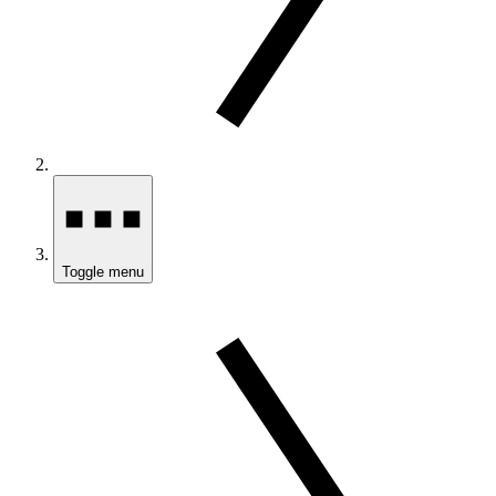
Toggle menu