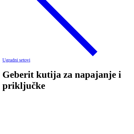
Ugradni setovi
Geberit kutija za napajanje i
priključke