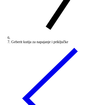
Geberit kutija za napajanje i priključke