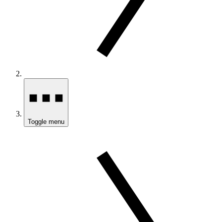
Toggle menu