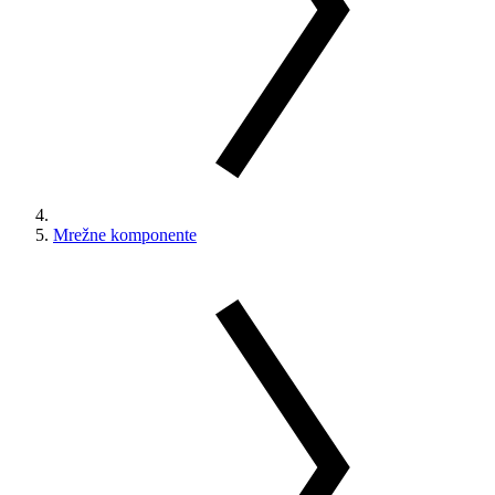
Mrežne komponente