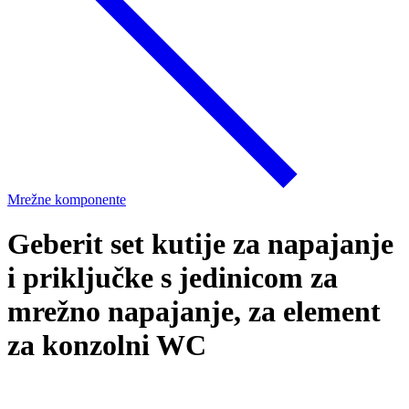
Mrežne komponente
Geberit set kutije za napajanje
i priključke s jedinicom za
mrežno napajanje, za element
za konzolni WC