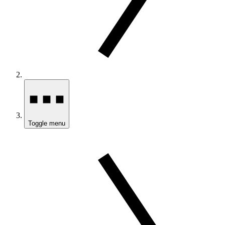
Toggle menu