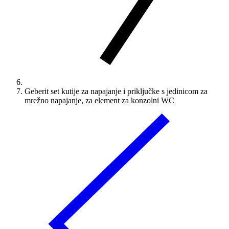
Geberit set kutije za napajanje i priključke s jedinicom za
mrežno napajanje, za element za konzolni WC