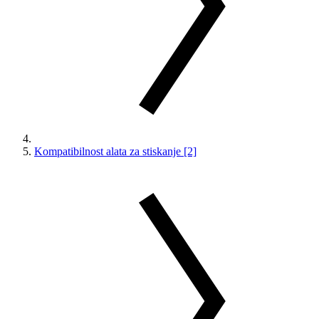
Kompatibilnost alata za stiskanje [2]