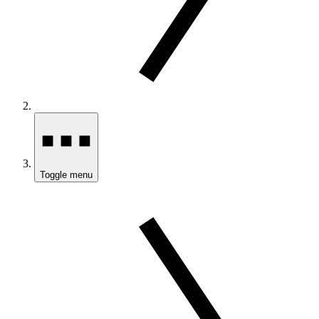
Toggle menu