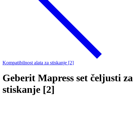
Kompatibilnost alata za stiskanje [2]
Geberit Mapress set čeljusti za
stiskanje [2]