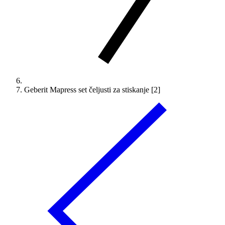
Geberit Mapress set čeljusti za stiskanje [2]