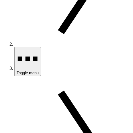
Toggle menu