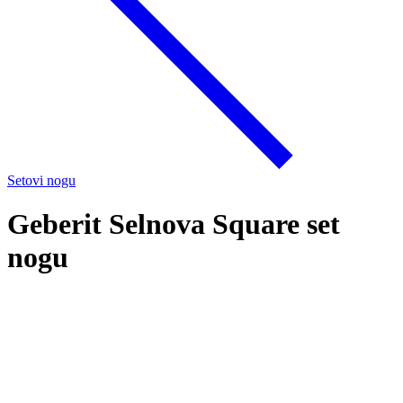
Setovi nogu
Geberit Selnova Square set
nogu