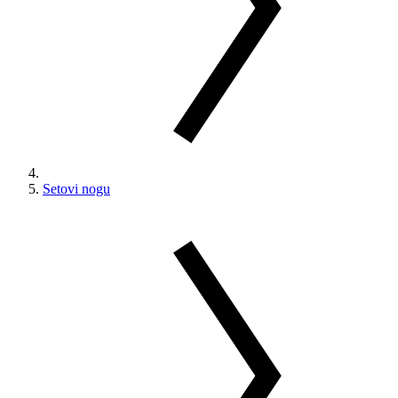
Setovi nogu