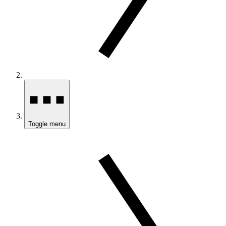
Toggle menu