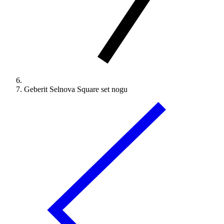
Geberit Selnova Square set nogu