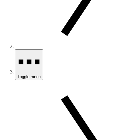
Toggle menu