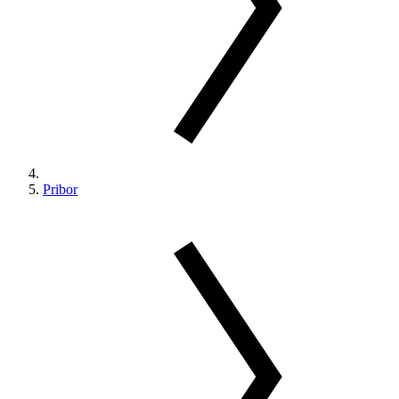
Pribor