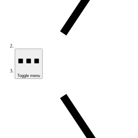
Toggle menu