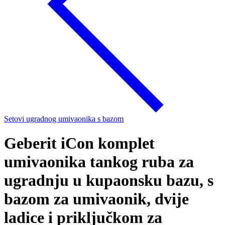
Setovi ugradnog umivaonika s bazom
Geberit iCon komplet
umivaonika tankog ruba za
ugradnju u kupaonsku bazu, s
bazom za umivaonik, dvije
ladice i priključkom za