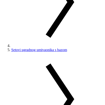
Setovi ugradnog umivaonika s bazom