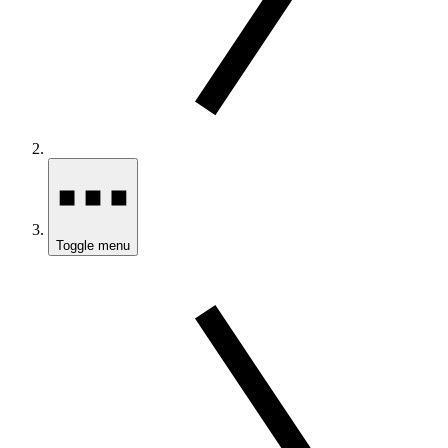
Toggle menu