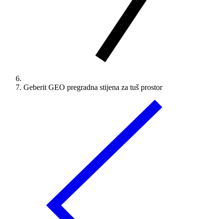
Geberit GEO pregradna stijena za tuš prostor