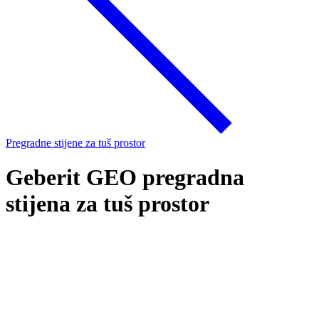
Pregradne stijene za tuš prostor
Geberit GEO pregradna
stijena za tuš prostor