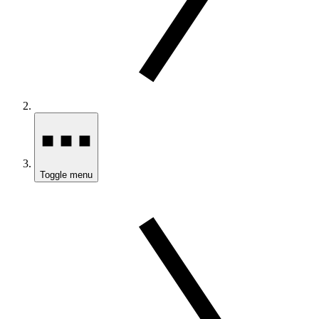
Toggle menu