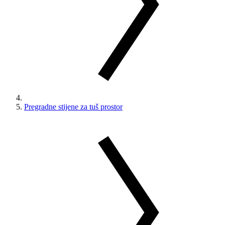
Pregradne stijene za tuš prostor