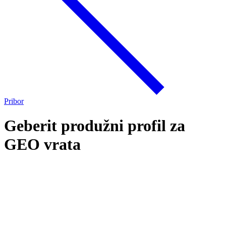
Pribor
Geberit produžni profil za
GEO vrata