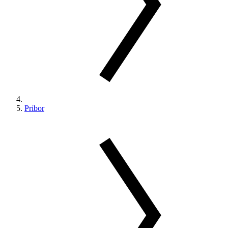
Pribor