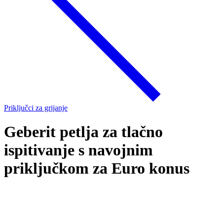
Priključci za grijanje
Geberit petlja za tlačno
ispitivanje s navojnim
priključkom za Euro konus