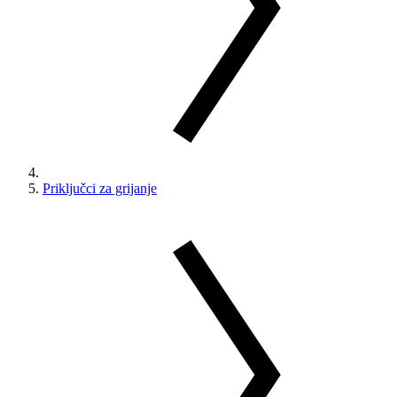
Priključci za grijanje