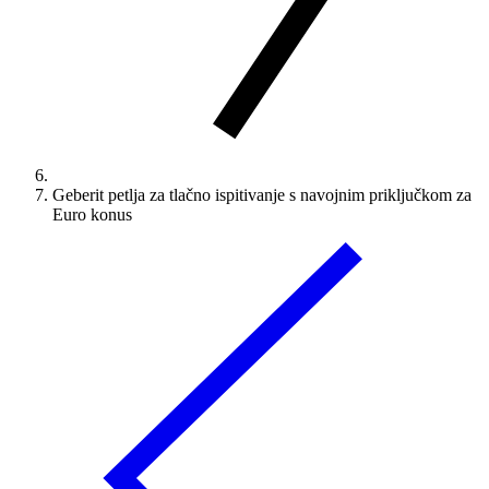
Geberit petlja za tlačno ispitivanje s navojnim priključkom za
Euro konus