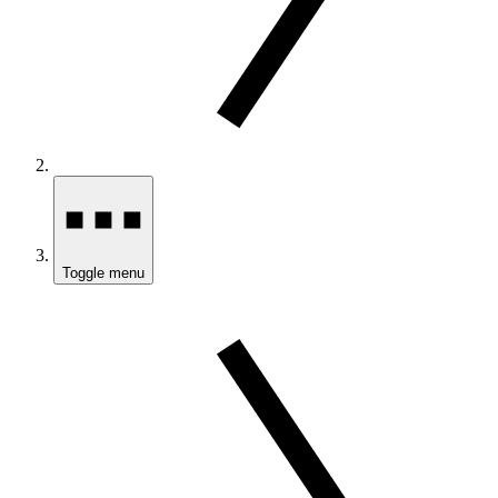
Toggle menu