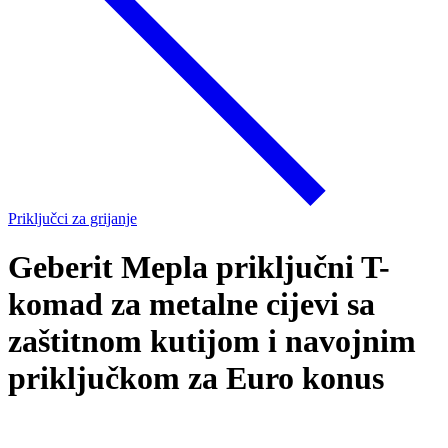
Priključci za grijanje
Geberit Mepla priključni T-
komad za metalne cijevi sa
zaštitnom kutijom i navojnim
priključkom za Euro konus