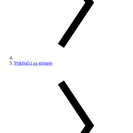
Priključci za grijanje