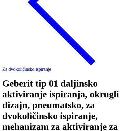
Za dvokoličinsko ispiranje
Geberit tip 01 daljinsko
aktiviranje ispiranja, okrugli
dizajn, pneumatsko, za
dvokoličinsko ispiranje,
mehanizam za aktiviranje za