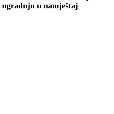
ugradnju u namještaj