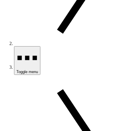
Toggle menu