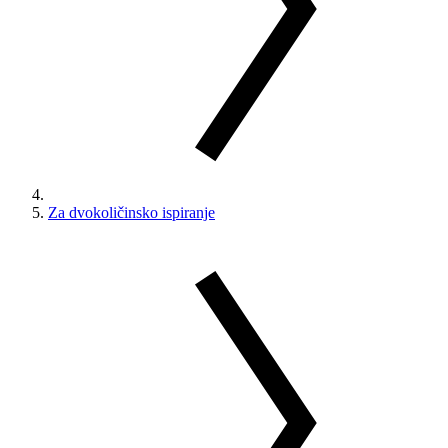
Za dvokoličinsko ispiranje