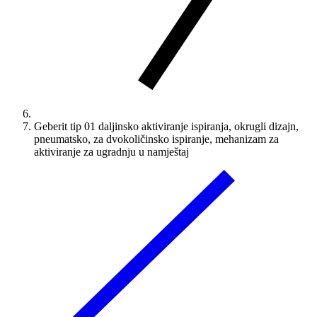
Geberit tip 01 daljinsko aktiviranje ispiranja, okrugli dizajn,
pneumatsko, za dvokoličinsko ispiranje, mehanizam za
aktiviranje za ugradnju u namještaj