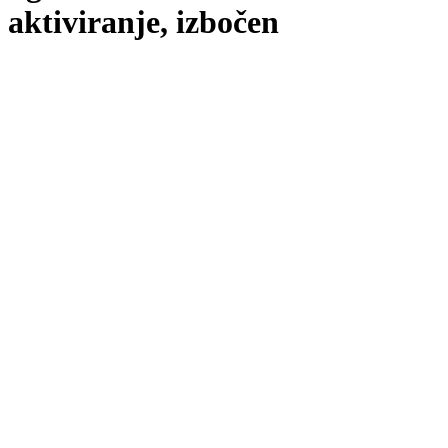
aktiviranje, izbočen