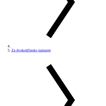
Za dvokoličinsko ispiranje