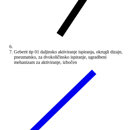
Geberit tip 01 daljinsko aktiviranje ispiranja, okrugli dizajn,
pneumatsko, za dvokoličinsko ispiranje, ugradbeni
mehanizam za aktiviranje, izbočen