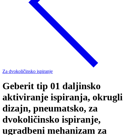
Za dvokoličinsko ispiranje
Geberit tip 01 daljinsko
aktiviranje ispiranja, okrugli
dizajn, pneumatsko, za
dvokoličinsko ispiranje,
ugradbeni mehanizam za