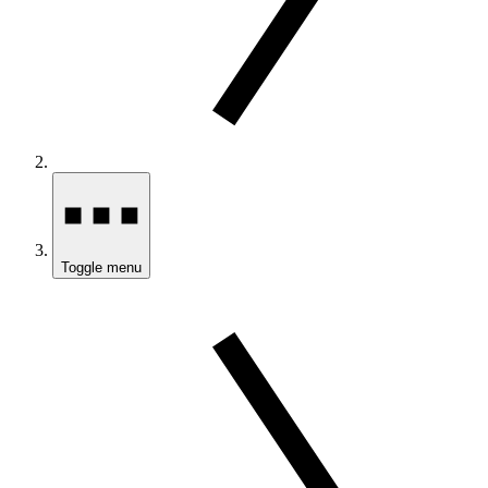
Toggle menu