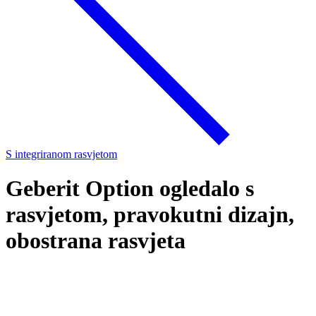
S integriranom rasvjetom
Geberit Option ogledalo s
rasvjetom, pravokutni dizajn,
obostrana rasvjeta