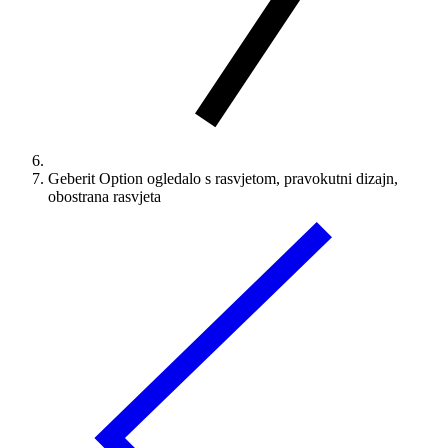
Geberit Option ogledalo s rasvjetom, pravokutni dizajn,
obostrana rasvjeta