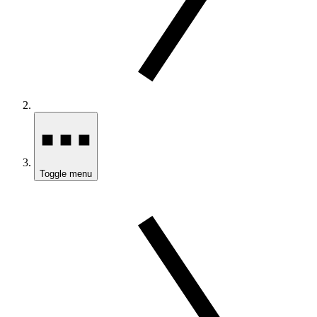
Toggle menu