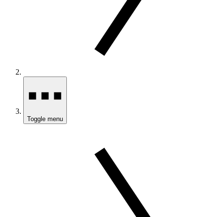
Toggle menu