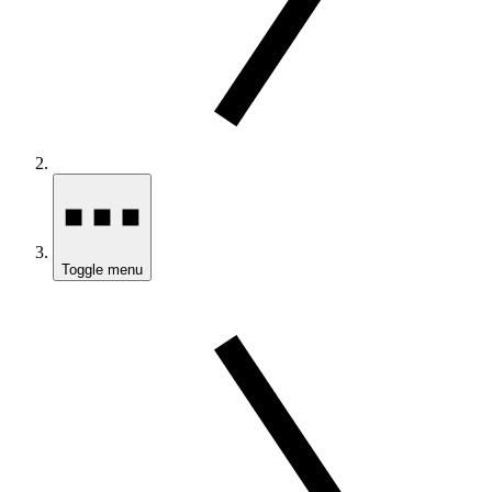
Toggle menu