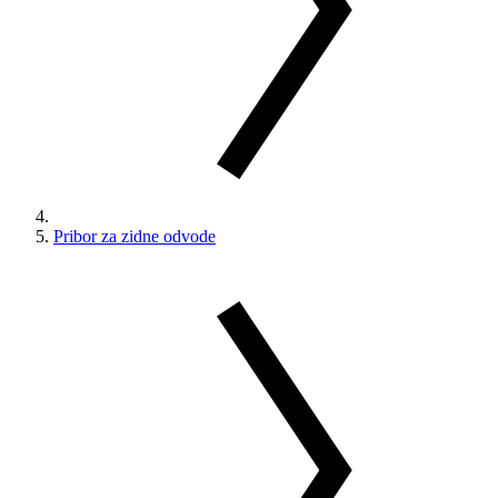
Pribor za zidne odvode