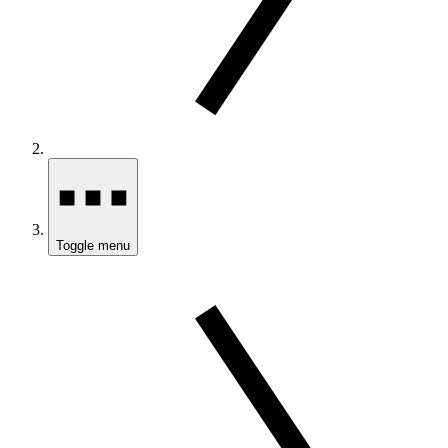
Toggle menu