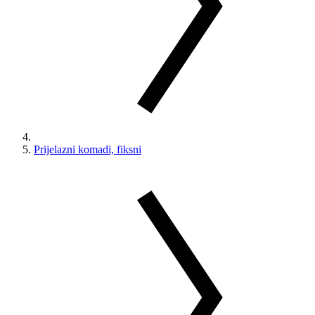
Prijelazni komadi, fiksni