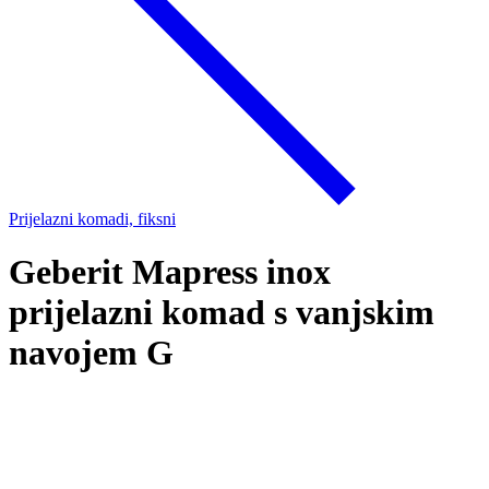
Prijelazni komadi, fiksni
Geberit Mapress inox
prijelazni komad s vanjskim
navojem G