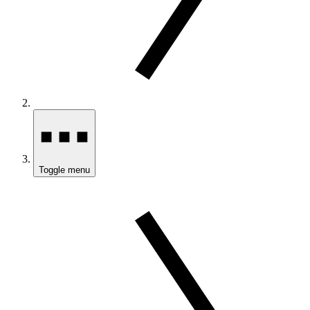
Toggle menu