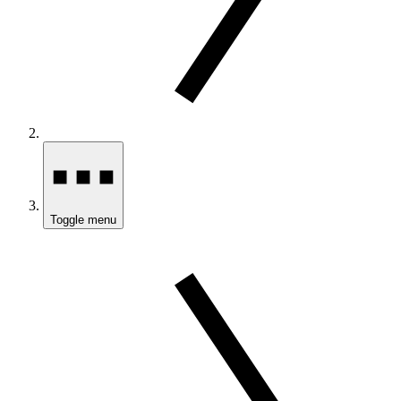
Toggle menu