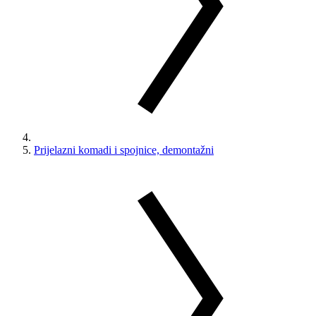
Prijelazni komadi i spojnice, demontažni