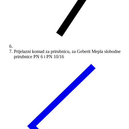
Prijelazni komad za prirubnicu, za Geberit Mepla slobodne
prirubnice PN 6 i PN 10/16