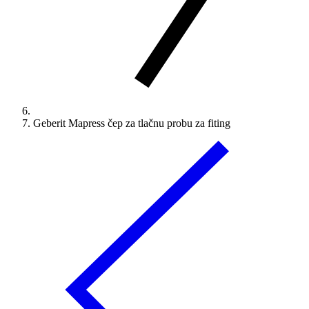
Geberit Mapress čep za tlačnu probu za fiting