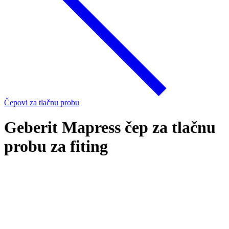
Čepovi za tlačnu probu
Geberit Mapress čep za tlačnu
probu za fiting