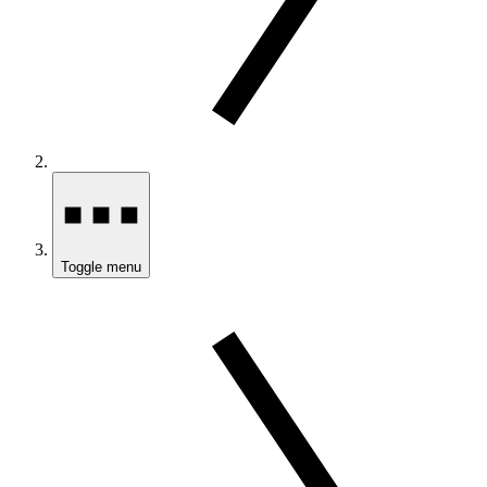
Toggle menu