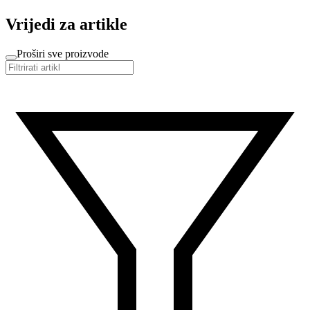
Vrijedi za artikle
Proširi sve proizvode