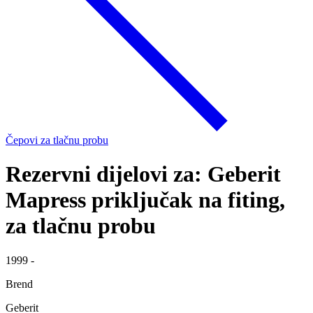
Čepovi za tlačnu probu
Rezervni dijelovi za: Geberit
Mapress priključak na fiting,
za tlačnu probu
1999 -
Brend
Geberit