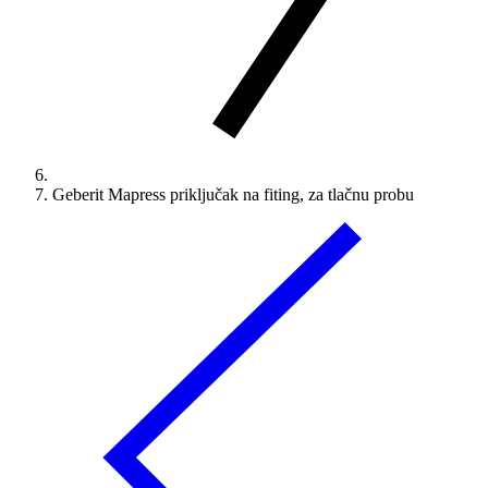
Geberit Mapress priključak na fiting, za tlačnu probu