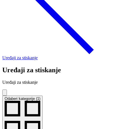
Uređaji za stiskanje
Uređaji za stiskanje
Uređaji za stiskanje
Odaberi kategorije (1)