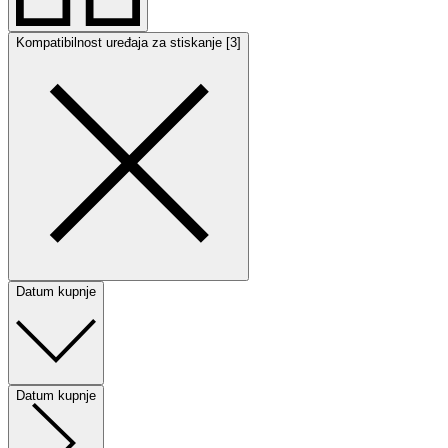
Kompatibilnost uređaja za stiskanje [3]
Datum kupnje
Datum kupnje