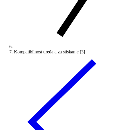
Kompatibilnost uređaja za stiskanje [3]