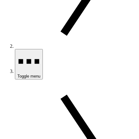
Toggle menu