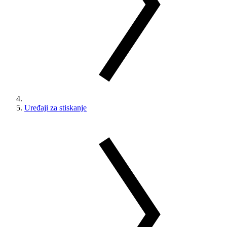
Uređaji za stiskanje