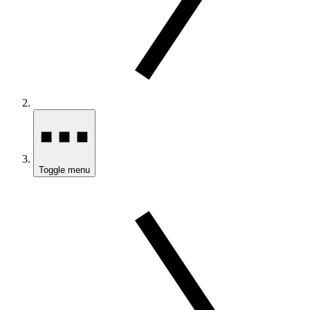
Toggle menu