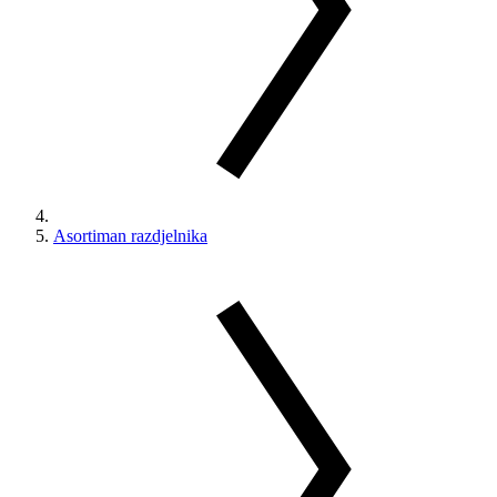
Asortiman razdjelnika