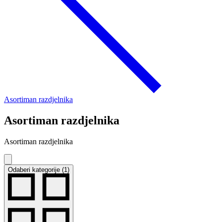
Asortiman razdjelnika
Asortiman razdjelnika
Asortiman razdjelnika
Odaberi kategorije (1)