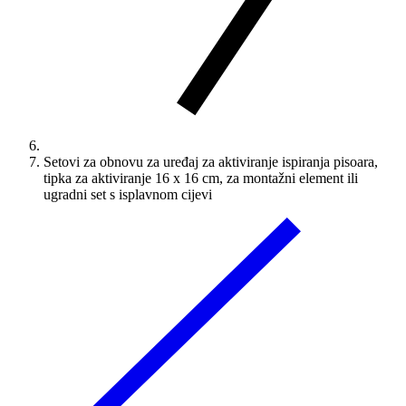
Setovi za obnovu za uređaj za aktiviranje ispiranja pisoara,
tipka za aktiviranje 16 x 16 cm, za montažni element ili
ugradni set s isplavnom cijevi