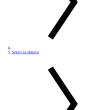
Setovi za obnovu