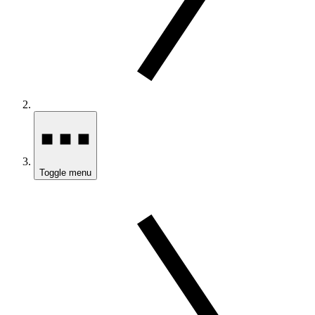
Toggle menu