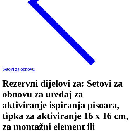
Setovi za obnovu
Rezervni dijelovi za: Setovi za
obnovu za uređaj za
aktiviranje ispiranja pisoara,
tipka za aktiviranje 16 x 16 cm,
za montažni element ili