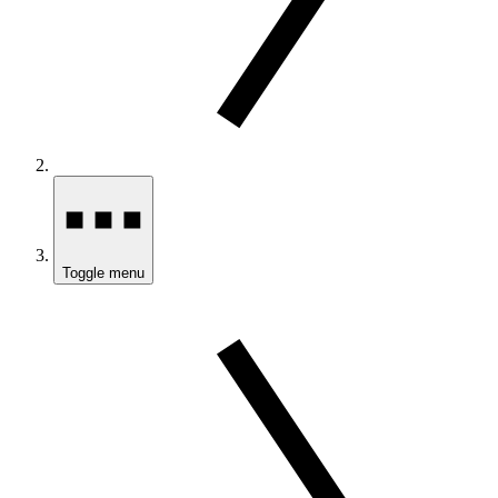
Toggle menu