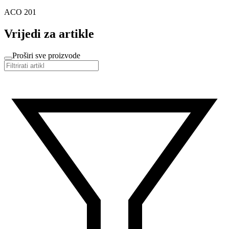
ACO 201
Vrijedi za artikle
Proširi sve proizvode