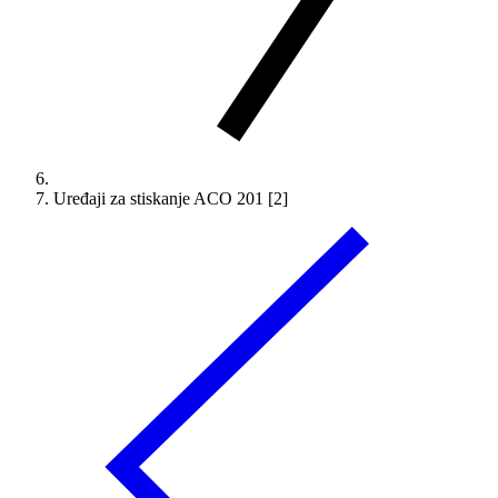
Uređaji za stiskanje ACO 201 [2]