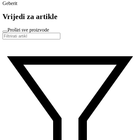
Geberit
Vrijedi za artikle
Proširi sve proizvode