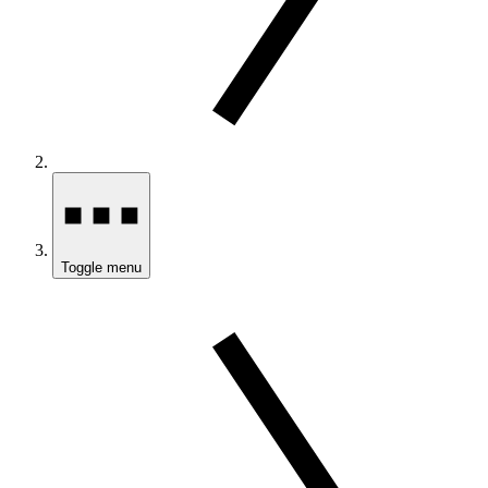
Toggle menu