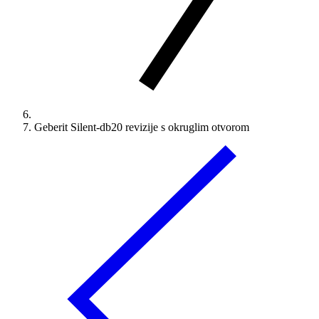
Geberit Silent-db20 revizije s okruglim otvorom