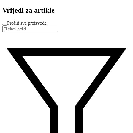
Vrijedi za artikle
Proširi sve proizvode