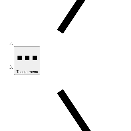
Toggle menu