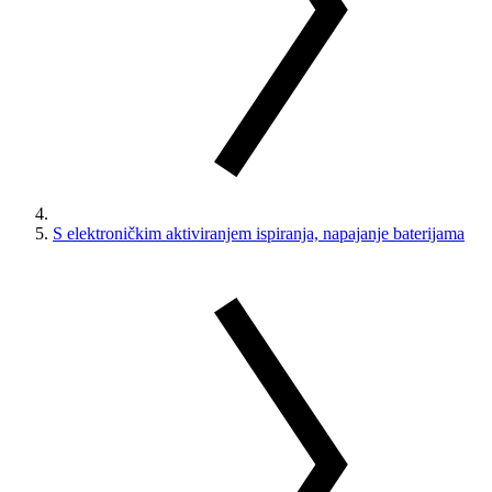
S elektroničkim aktiviranjem ispiranja, napajanje baterijama