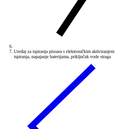
Uređaj za ispiranja pisoara s elektroničkim aktiviranjem
ispiranja, napajanje baterijama, priključak vode straga