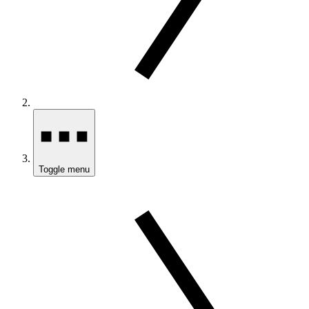
Toggle menu