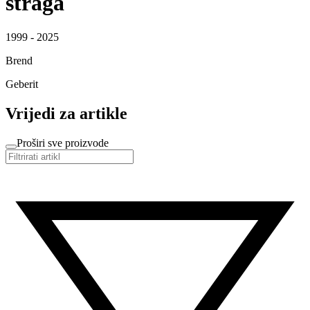
straga
1999 - 2025
Brend
Geberit
Vrijedi za artikle
Proširi sve proizvode