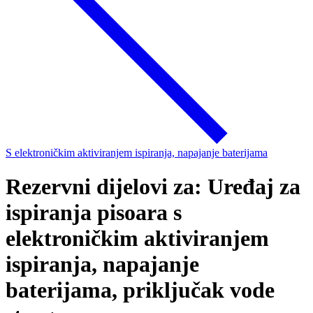
S elektroničkim aktiviranjem ispiranja, napajanje baterijama
Rezervni dijelovi za: Uređaj za
ispiranja pisoara s
elektroničkim aktiviranjem
ispiranja, napajanje
baterijama, priključak vode