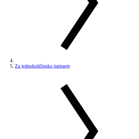
Za jednokoličinsko ispiranje