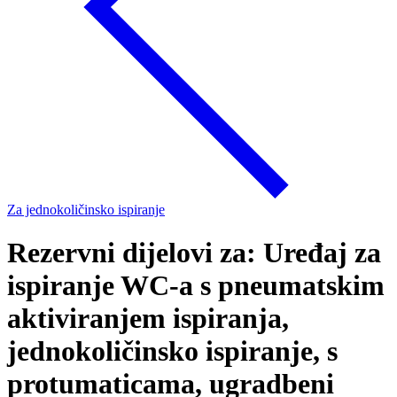
Za jednokoličinsko ispiranje
Rezervni dijelovi za: Uređaj za
ispiranje WC-a s pneumatskim
aktiviranjem ispiranja,
jednokoličinsko ispiranje, s
protumaticama, ugradbeni