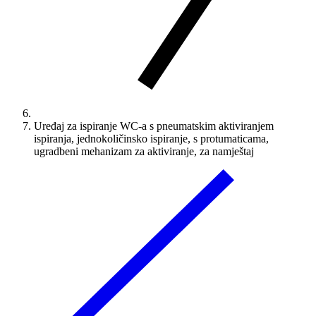
Uređaj za ispiranje WC-a s pneumatskim aktiviranjem
ispiranja, jednokoličinsko ispiranje, s protumaticama,
ugradbeni mehanizam za aktiviranje, za namještaj