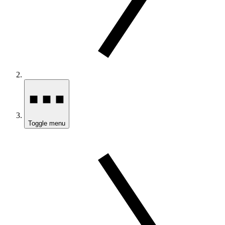
Toggle menu