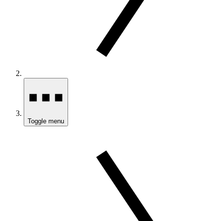
Toggle menu