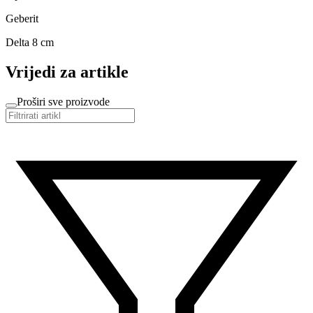
Geberit
Delta 8 cm
Vrijedi za artikle
Proširi sve proizvode