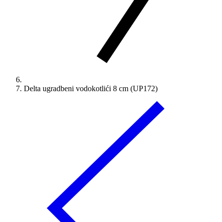
Delta ugradbeni vodokotlići 8 cm (UP172)