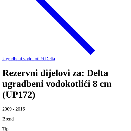
Ugradbeni vodokotlići Delta
Rezervni dijelovi za: Delta
ugradbeni vodokotlići 8 cm
(UP172)
2009 - 2016
Brend
Tip