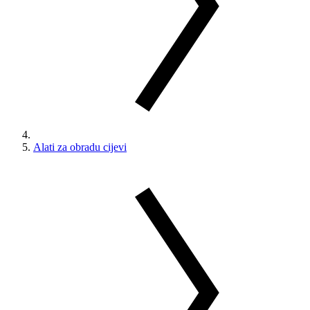
Alati za obradu cijevi