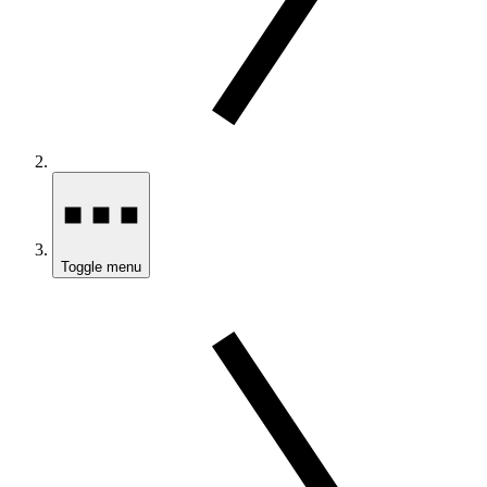
Toggle menu