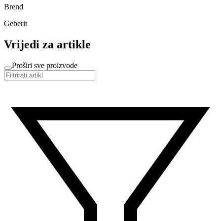
Brend
Geberit
Vrijedi za artikle
Proširi sve proizvode