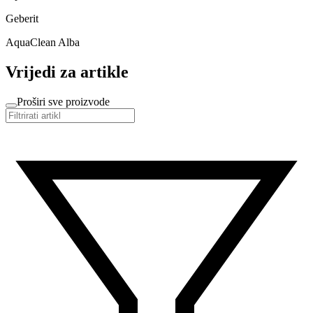
Geberit
AquaClean Alba
Vrijedi za artikle
Proširi sve proizvode