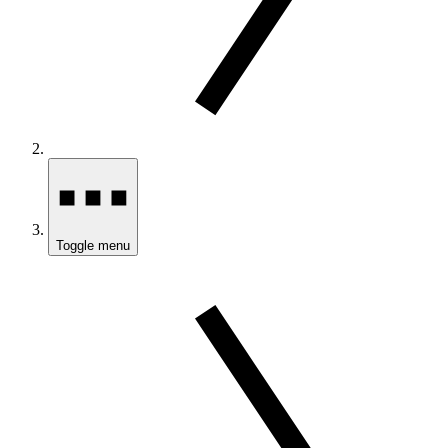
Toggle menu