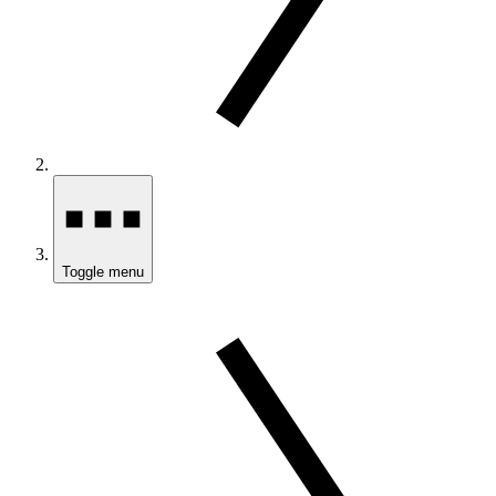
Toggle menu