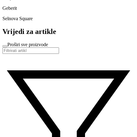
Geberit
Selnova Square
Vrijedi za artikle
Proširi sve proizvode