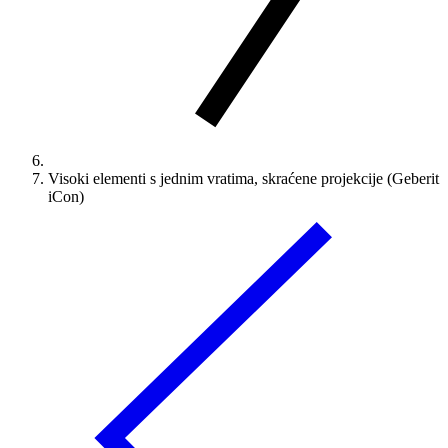
Visoki elementi s jednim vratima, skraćene projekcije (Geberit
iCon)