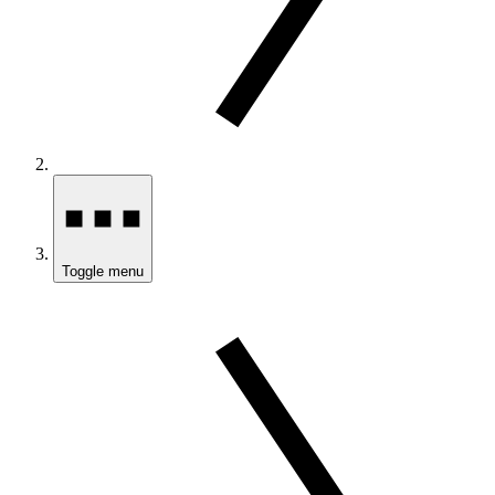
Toggle menu