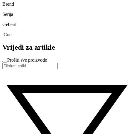
Brend
Serija
Geberit
iCon
Vrijedi za artikle
Proširi sve proizvode