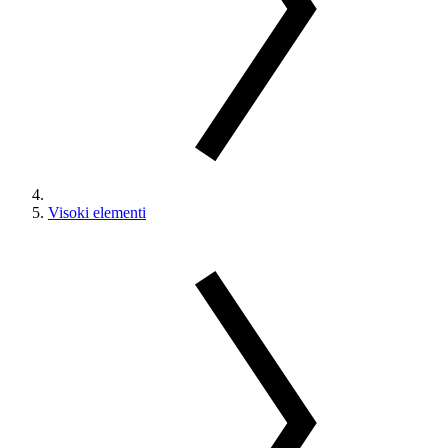
Visoki elementi