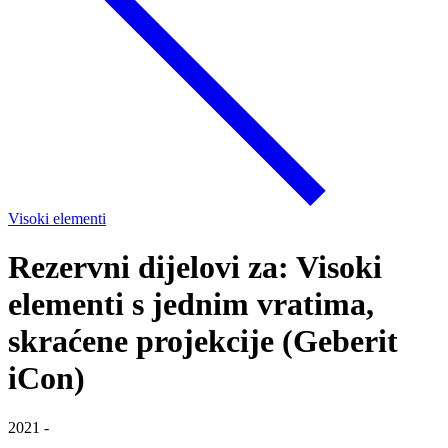
Visoki elementi
Rezervni dijelovi za: Visoki
elementi s jednim vratima,
skraćene projekcije (Geberit
iCon)
2021 -