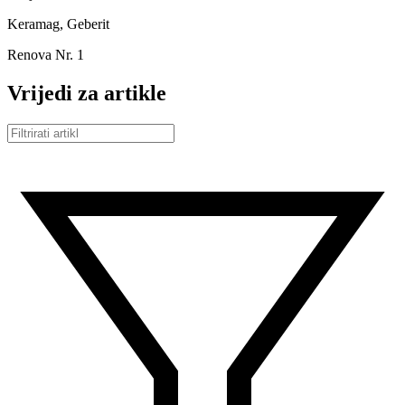
Keramag, Geberit
Renova Nr. 1
Vrijedi za artikle