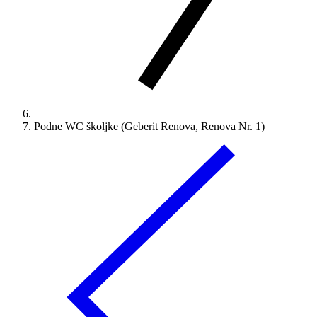
Podne WC školjke (Geberit Renova, Renova Nr. 1)