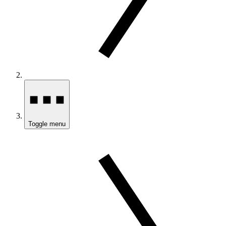
Toggle menu