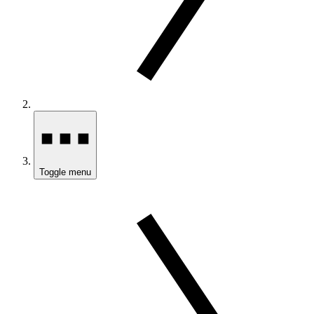
Toggle menu