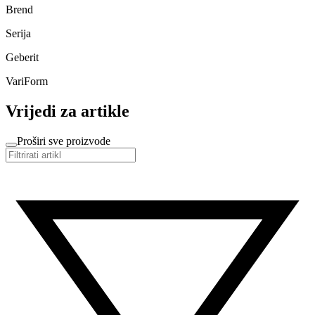
Brend
Serija
Geberit
VariForm
Vrijedi za artikle
Proširi sve proizvode