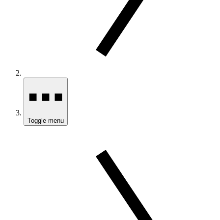
Toggle menu