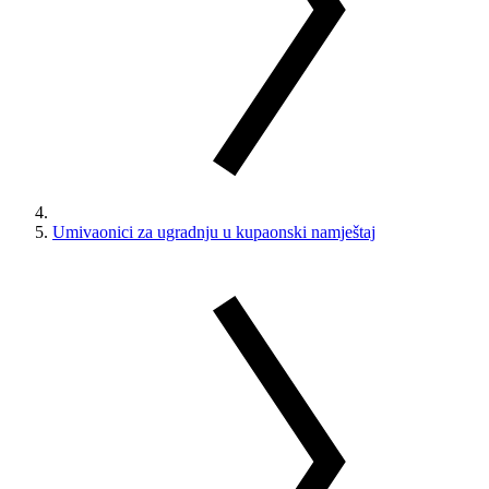
Umivaonici za ugradnju u kupaonski namještaj