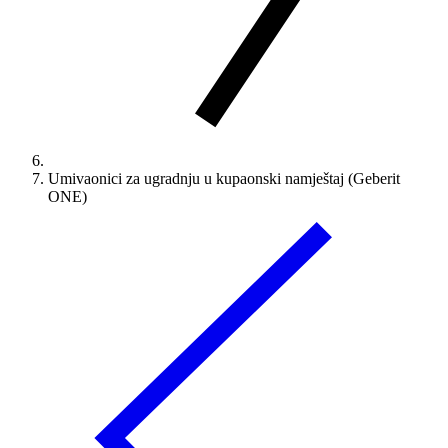
Umivaonici za ugradnju u kupaonski namještaj (Geberit
ONE)