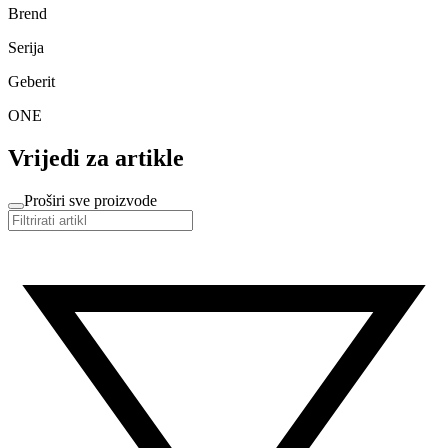
Brend
Serija
Geberit
ONE
Vrijedi za artikle
Proširi sve proizvode