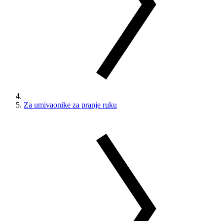
Za umivaonike za pranje ruku