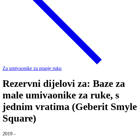
Za umivaonike za pranje ruku
Rezervni dijelovi za: Baze za
male umivaonike za ruke, s
jednim vratima (Geberit Smyle
Square)
2019 -