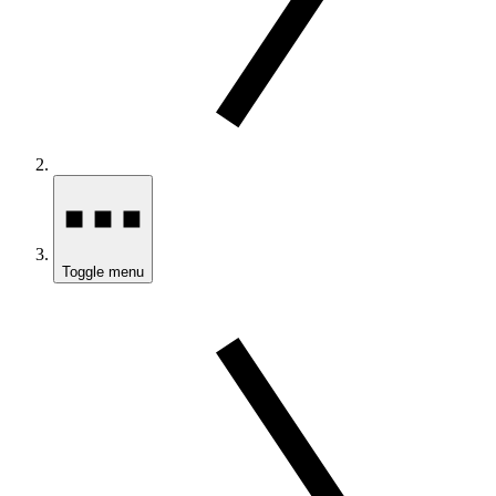
Toggle menu