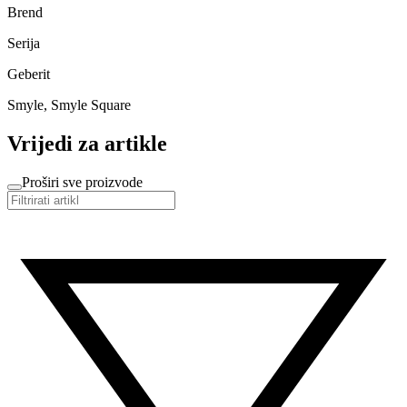
Brend
Serija
Geberit
Smyle, Smyle Square
Vrijedi za artikle
Proširi sve proizvode