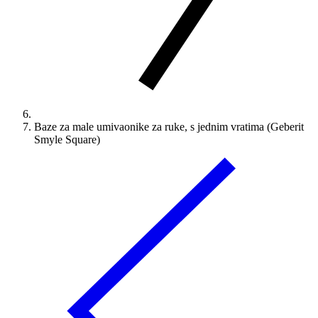
Baze za male umivaonike za ruke, s jednim vratima (Geberit
Smyle Square)