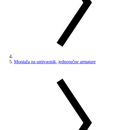
Montaža na umivaonik, jednoručne armature