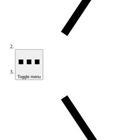
Toggle menu