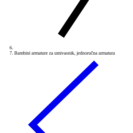
Bambini armature za umivaonik, jednoručna armatura