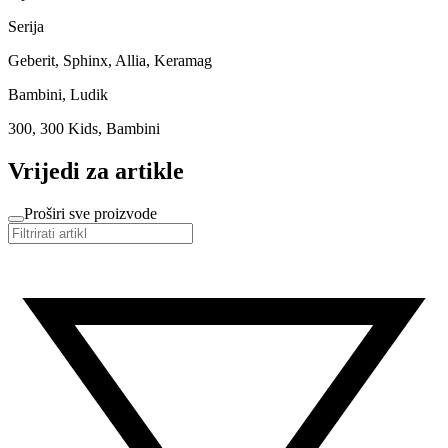
Serija
Geberit, Sphinx, Allia, Keramag
Bambini, Ludik
300, 300 Kids, Bambini
Vrijedi za artikle
Proširi sve proizvode