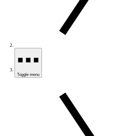
Toggle menu