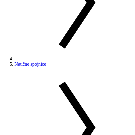
Natične spojnice