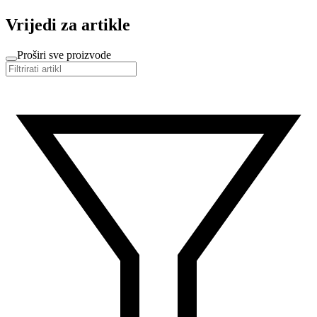
Vrijedi za artikle
Proširi sve proizvode