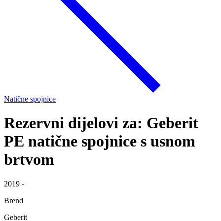
Natične spojnice
Rezervni dijelovi za: Geberit
PE natične spojnice s usnom
brtvom
2019 -
Brend
Geberit