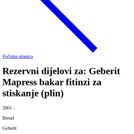
Početna stranica
Rezervni dijelovi za: Geberit
Mapress bakar fitinzi za
stiskanje (plin)
2001 -
Brend
Geberit