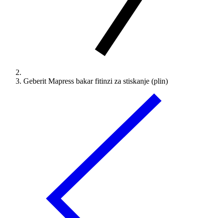
Geberit Mapress bakar fitinzi za stiskanje (plin)