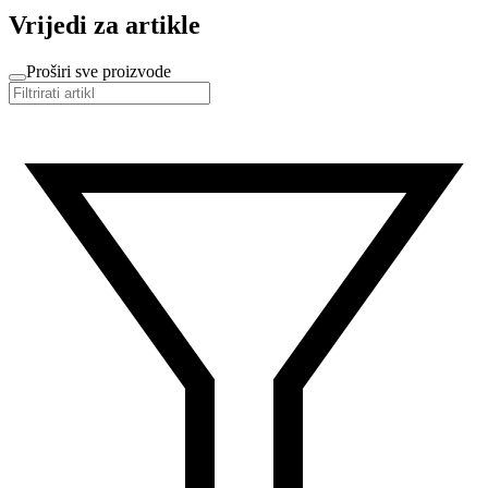
Vrijedi za artikle
Proširi sve proizvode