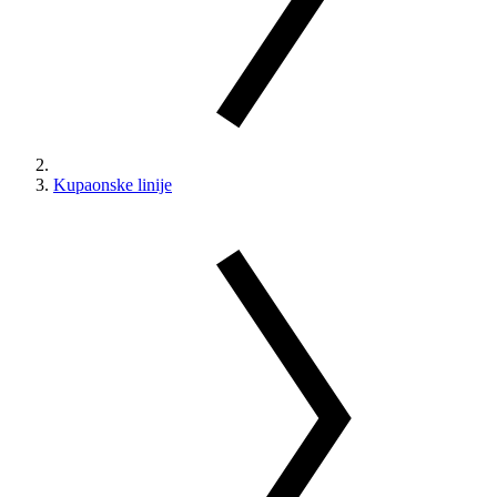
Kupaonske linije