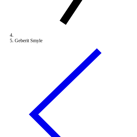
Geberit Smyle