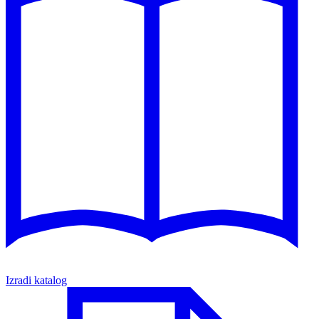
Izradi katalog