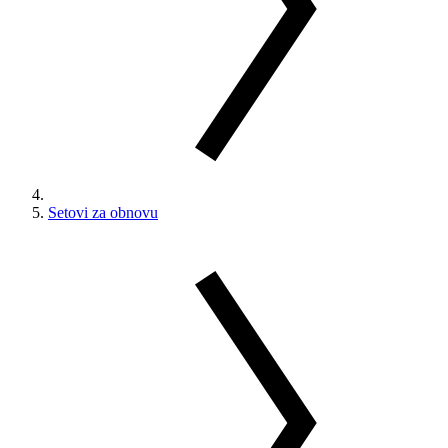
Setovi za obnovu