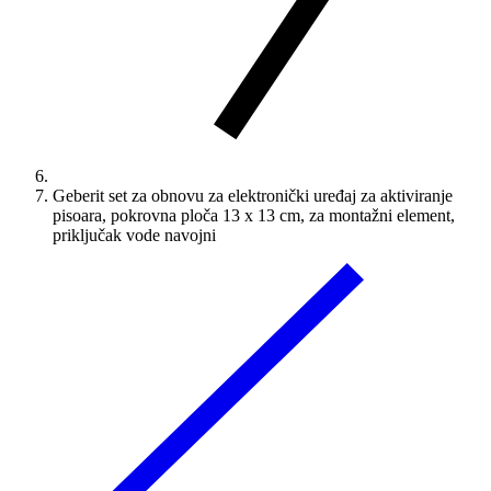
Geberit set za obnovu za elektronički uređaj za aktiviranje
pisoara, pokrovna ploča 13 x 13 cm, za montažni element,
priključak vode navojni