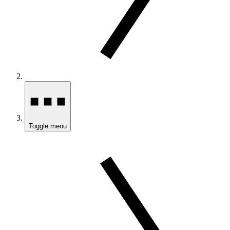
Toggle menu