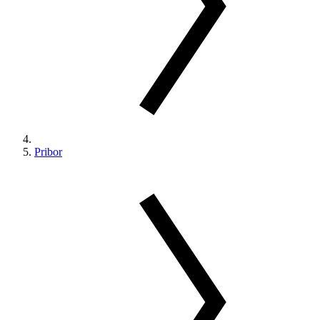
Pribor