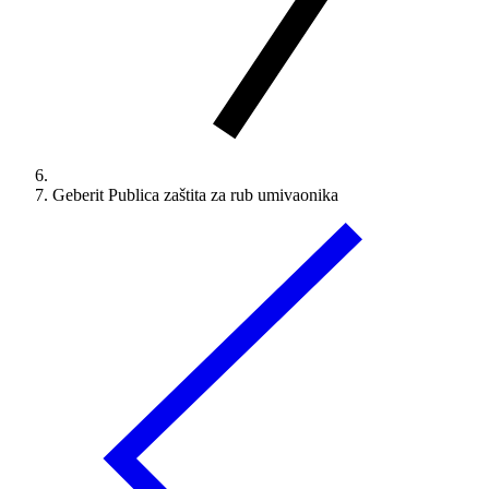
Geberit Publica zaštita za rub umivaonika