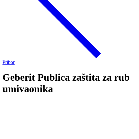
Pribor
Geberit Publica zaštita za rub
umivaonika