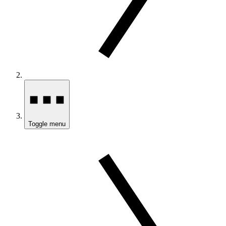
Toggle menu