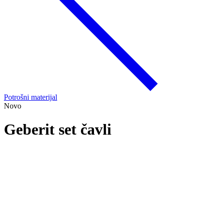
Potrošni materijal
Novo
Geberit set čavli