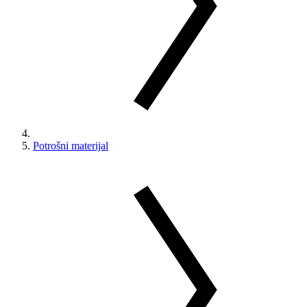
Potrošni materijal