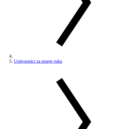
Umivaonici za pranje ruku