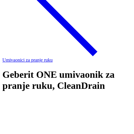
Umivaonici za pranje ruku
Geberit ONE umivaonik za
pranje ruku, CleanDrain