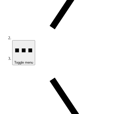
Toggle menu