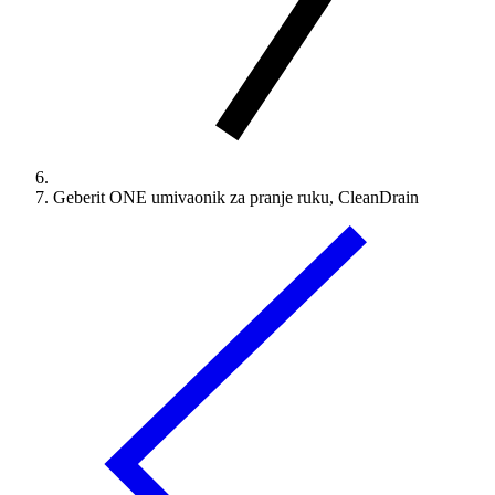
Geberit ONE umivaonik za pranje ruku, CleanDrain