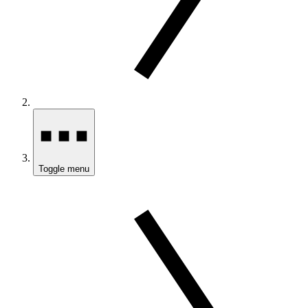
Toggle menu