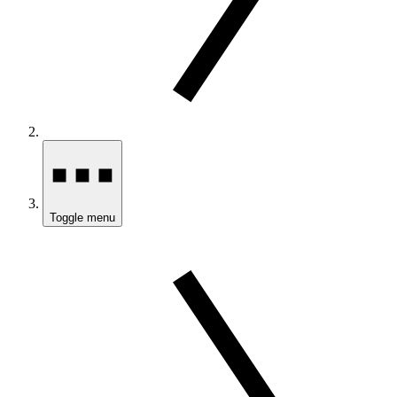
Toggle menu